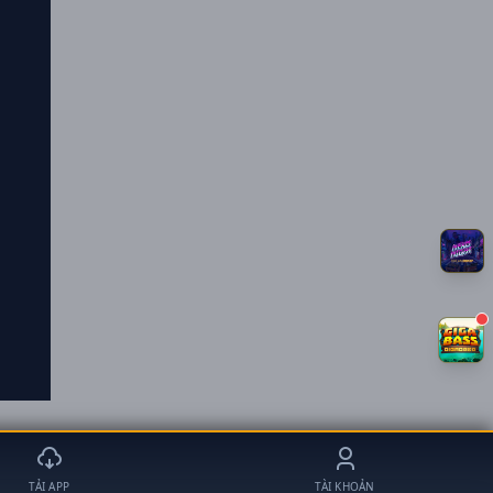
TẢI APP
TÀI KHOẢN