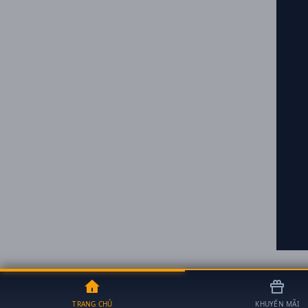
TRANG CHỦ
KHUYẾN MÃI