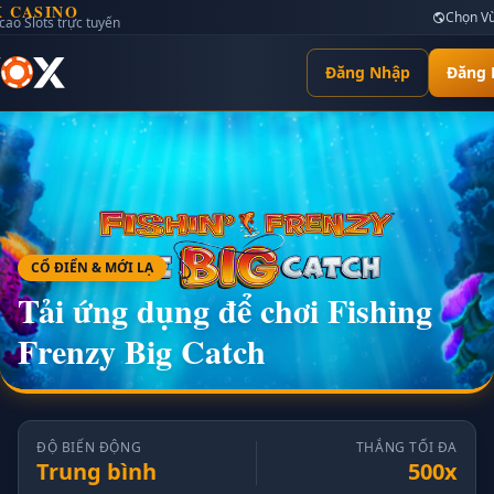
X CASINO
Chọn V
cao Slots trực tuyến
Đăng Nhập
Đăng 
CỔ ĐIỂN & MỚI LẠ
Tải ứng dụng để chơi Fishing
Frenzy Big Catch
ĐỘ BIẾN ĐỘNG
THẮNG TỐI ĐA
Trung bình
500x